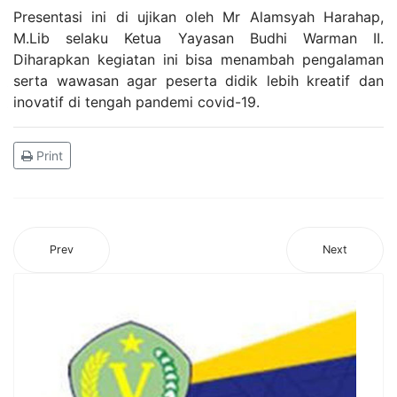
Presentasi ini di ujikan oleh Mr Alamsyah Harahap,
M.Lib selaku Ketua Yayasan Budhi Warman II.
Diharapkan kegiatan ini bisa menambah pengalaman
serta wawasan agar peserta didik lebih kreatif dan
inovatif di tengah pandemi covid-19.
Print
Prev
Next