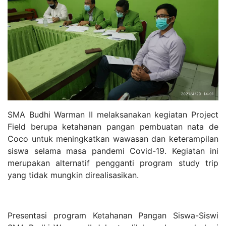
SMA Budhi Warman II melaksanakan kegiatan Project
Field berupa ketahanan pangan pembuatan nata de
Coco untuk meningkatkan wawasan dan keterampilan
siswa selama masa pandemi Covid-19. Kegiatan ini
merupakan alternatif pengganti program study trip
yang tidak mungkin direalisasikan.
Presentasi program Ketahanan Pangan Siswa-Siswi