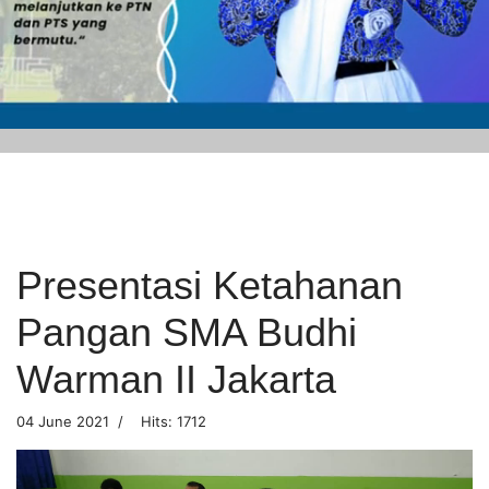
Presentasi Ketahanan
Pangan SMA Budhi
Warman II Jakarta
04 June 2021
Hits: 1712