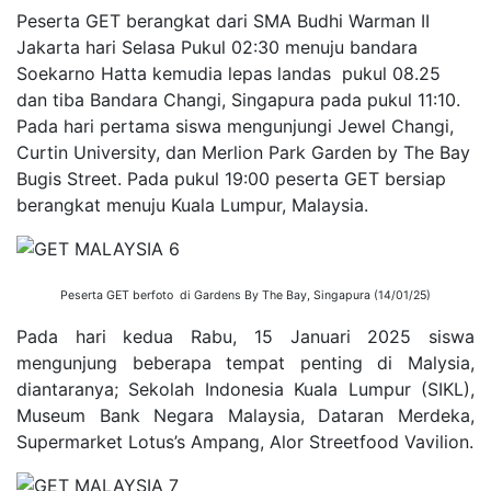
Peserta GET berangkat dari SMA Budhi Warman II
Jakarta hari Selasa Pukul 02:30 menuju bandara
Soekarno Hatta kemudia lepas landas pukul 08.25
dan tiba Bandara Changi, Singapura pada pukul 11:10.
Pada hari pertama siswa mengunjungi Jewel Changi,
Curtin University, dan Merlion Park Garden by The Bay
Bugis Street. Pada pukul 19:00 peserta GET bersiap
berangkat menuju Kuala Lumpur, Malaysia.
Peserta GET berfoto di Gardens By The Bay, Singapura (14/01/25)
Pada hari kedua Rabu, 15 Januari 2025 siswa
mengunjung beberapa tempat penting di Malysia,
diantaranya; Sekolah Indonesia Kuala Lumpur (SIKL),
Museum Bank Negara Malaysia, Dataran Merdeka,
Supermarket Lotus’s Ampang, Alor Streetfood Vavilion.