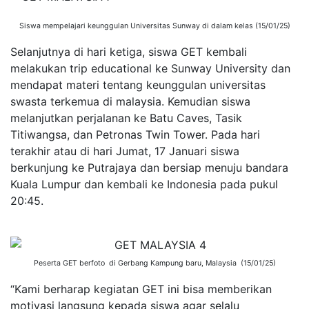
Siswa mempelajari keunggulan Universitas Sunway di dalam kelas (15/01/25)
Selanjutnya di hari ketiga, siswa GET kembali
melakukan trip educational ke Sunway University dan
mendapat materi tentang keunggulan universitas
swasta terkemua di malaysia. Kemudian siswa
melanjutkan perjalanan ke Batu Caves, Tasik
Titiwangsa, dan Petronas Twin Tower. Pada hari
terakhir atau di hari Jumat, 17 Januari siswa
berkunjung ke Putrajaya dan bersiap menuju bandara
Kuala Lumpur dan kembali ke Indonesia pada pukul
20:45.
Peserta GET berfoto di Gerbang Kampung baru, Malaysia (15/01/25)
“Kami berharap kegiatan GET ini bisa memberikan
motivasi langsung kepada siswa agar selalu