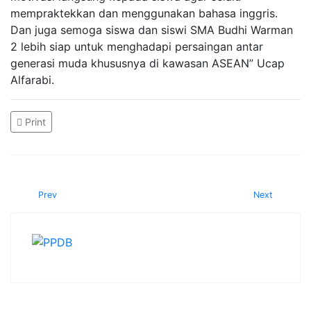
mempraktekkan dan menggunakan bahasa inggris.
Dan juga semoga siswa dan siswi SMA Budhi Warman
2 lebih siap untuk menghadapi persaingan antar
generasi muda khususnya di kawasan ASEAN” Ucap
Alfarabi.
Print
Prev
Next