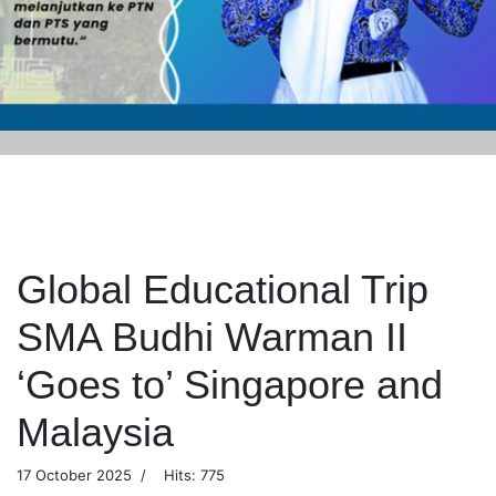
Global Educational Trip
SMA Budhi Warman II
‘Goes to’ Singapore and
Malaysia
17 October 2025
Hits: 775