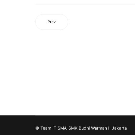
Prev
© Team IT SMA-SMK Budhi Warman II Jakarta