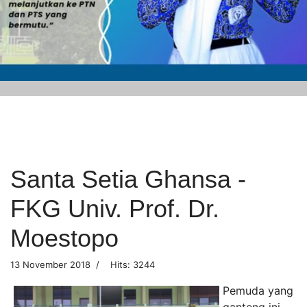
Santa Setia Ghansa -
FKG Univ. Prof. Dr.
Moestopo
13 November 2018
Hits: 3244
Pemuda yang