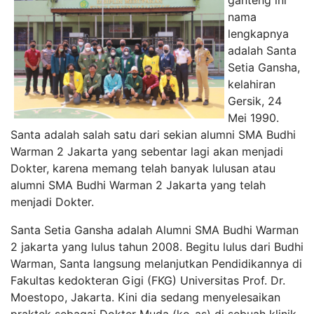
ganteng ini
nama
lengkapnya
adalah Santa
Setia Gansha,
kelahiran
Gersik, 24
Mei 1990.
Santa adalah salah satu dari sekian alumni SMA Budhi
Warman 2 Jakarta yang sebentar lagi akan menjadi
Dokter, karena memang telah banyak lulusan atau
alumni SMA Budhi Warman 2 Jakarta yang telah
menjadi Dokter.
Santa Setia Gansha adalah Alumni SMA Budhi Warman
2 jakarta yang lulus tahun 2008. Begitu lulus dari Budhi
Warman, Santa langsung melanjutkan Pendidikannya di
Fakultas kedokteran Gigi (FKG) Universitas Prof. Dr.
Moestopo, Jakarta. Kini dia sedang menyelesaikan